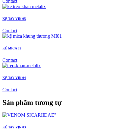
Contact
KỆ TAY VỊN 05
Contact
KỆ MICA 02
Contact
KỆ TAY VỊN 04
Contact
Sản phẩm tương tự
KỆ TAY VỊN 03