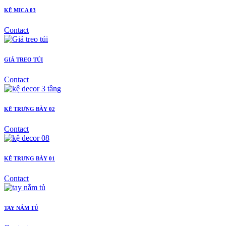
KỆ MICA 03
Contact
GIÁ TREO TÚI
Contact
KỆ TRƯNG BÀY 02
Contact
KỆ TRƯNG BÀY 01
Contact
TAY NẮM TỦ