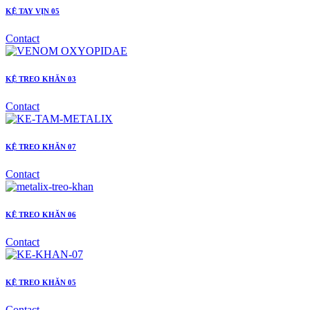
KỆ TAY VỊN 05
Contact
KỆ TREO KHĂN 03
Contact
KỆ TREO KHĂN 07
Contact
KỆ TREO KHĂN 06
Contact
KỆ TREO KHĂN 05
Contact