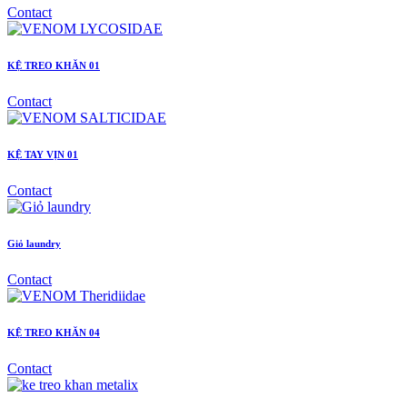
Contact
KỆ TREO KHĂN 01
Contact
KỆ TAY VỊN 01
Contact
Giỏ laundry
Contact
KỆ TREO KHĂN 04
Contact