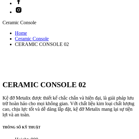
Instagram
Ceramic Console
Home
Ceramic Console
CERAMIC CONSOLE 02
CERAMIC CONSOLE 02
Kệ đỡ Metalix được thiết kế chắc chắn và hiện đại, là giải pháp lưu
trữ hoàn hảo cho mọi không gian. Với chất liệu kim loại chất lượng
cao, chịu lực tốt và dễ dàng lắp đặt, kệ đỡ Metalix mang lại sự tiện
lợi và an toàn.
THÔNG SỐ KỸ THUẬT