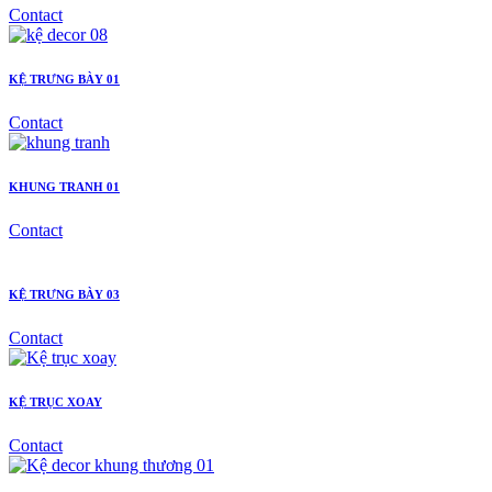
Contact
KỆ TRƯNG BÀY 01
Contact
KHUNG TRANH 01
Contact
KỆ TRƯNG BÀY 03
Contact
KỆ TRỤC XOAY
Contact