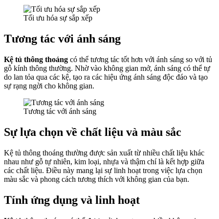
Tối ưu hóa sự sắp xếp
Tương tác với ánh sáng
Kệ tủ thông thoáng
có thể tương tác tốt hơn với ánh sáng so với tủ
gỗ kính thông thường. Nhờ vào không gian mở, ánh sáng có thể tự
do lan tỏa qua các kệ, tạo ra các hiệu ứng ánh sáng độc đáo và tạo
sự rạng ngời cho không gian.
Tương tác với ánh sáng
Sự lựa chọn về chất liệu và màu sắc
Kệ tủ thông thoáng thường được sản xuất từ nhiều chất liệu khác
nhau như gỗ tự nhiên, kim loại, nhựa và thậm chí là kết hợp giữa
các chất liệu. Điều này mang lại sự linh hoạt trong việc lựa chọn
màu sắc và phong cách tương thích với không gian của bạn.
Tính ứng dụng và linh hoạt