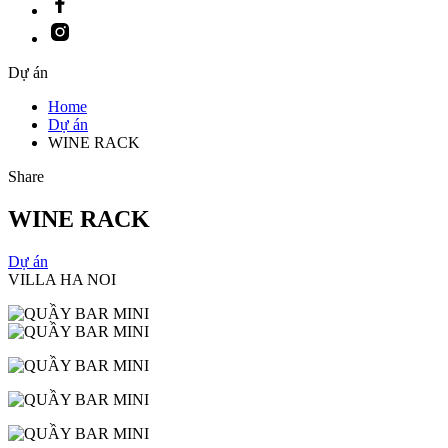
Instagram
Dự án
Home
Dự án
WINE RACK
Share
WINE RACK
Dự án
VILLA HA NOI